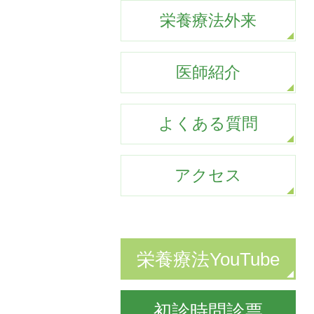
栄養療法外来
医師紹介
よくある質問
アクセス
栄養療法YouTube
初診時問診票