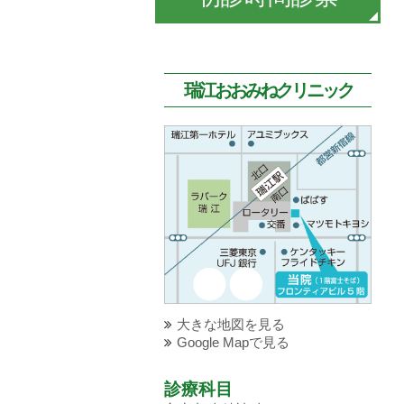
瑞江おおみねクリニック
大きな地図を見る
Google Mapで見る
診療科目